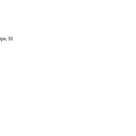
ри, 30