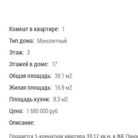
Комнат в квартире:
1
Тип дома:
Монолитный
Этаж:
3
Этажей в доме:
17
Общая площадь:
39.1 м2
Жилая площадь:
16.9 м2
Площадь кухни:
8.3 м2
Цена:
1 680 000 руб.
Описание:
Продается 1-комнатная квартира 39,12 кв.м. в ЖК Пано