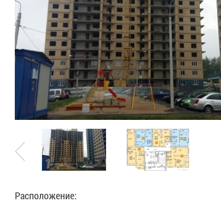
Расположение: