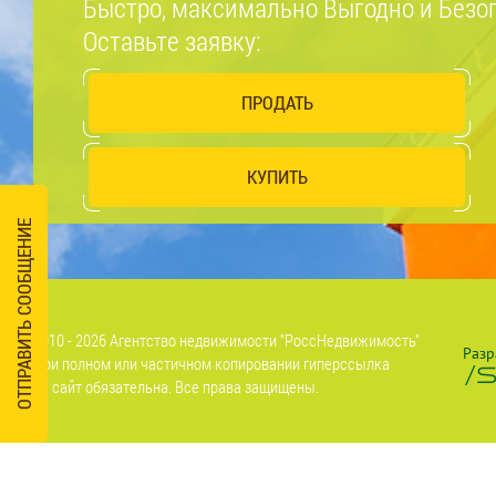
Быстро, максимально Выгодно и Безо
Оставьте заявку:
ПРОДАТЬ
КУПИТЬ
ОТПРАВИТЬ СООБЩЕНИЕ
2010 - 2026 Агентство недвижимости "РоссНедвижимость"
Разр
При полном или частичном копировании гиперссылка
на сайт обязательна. Все права защищены.