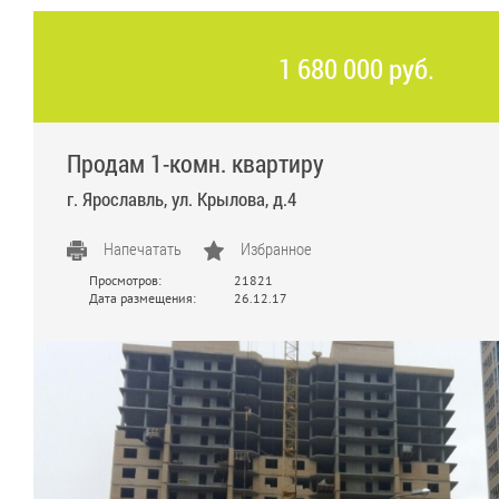
1 680 000 руб.
Продам 1-комн. квартиру
г. Ярославль, ул. Крылова, д.4
Напечатать
Избранное
Просмотров:
21821
Дата размещения:
26.12.17