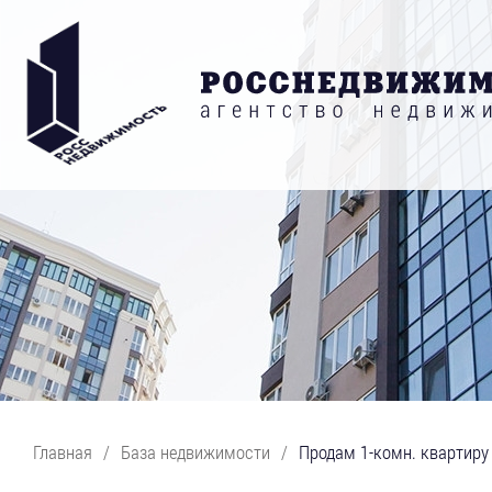
Главная
/
База недвижимости
/
Продам 1-комн. квартиру