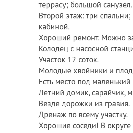
террасу; большой санузел.
Второй этаж: три спальни;
кабиной.
Хороший ремонт. Можно за
Колодец с насосной станци
Участок 12 соток.
Молодые хвойники и плод
Есть место под маленький 
Летний домик, сарайчик, м
Везде дорожки из гравия.
Дренаж по всему участку.
Хорошие соседи! В округе