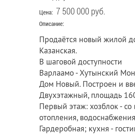
7 500 000 руб.
Цена:
Описание:
Продаётся новый жилой до
Казанская.
В шаговой доступности
Варлаамо - Хутынский Мон
Дом Новый. Построен и вве
Двухэтажный, площадь 160
Первый этаж: хозблок - с
отопления, водоснабжения
Гардеробная; кухня - гост