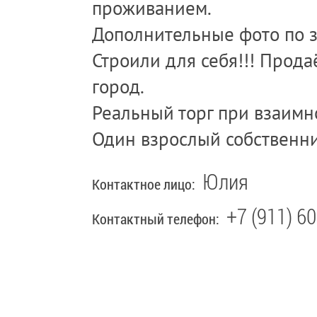
проживанием.
Дополнительные фото по з
Строили для себя!!! Прода
город.
Реальный торг при взаимн
Один взрослый собственни
Юлия
Контактное лицо:
+7 (911) 6
Контактный телефон: