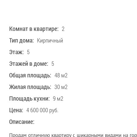
Комнат в квартире:
2
Тип дома:
Кирпичный
Этаж:
5
Этажей в доме:
5
Общая площадь:
48 м2
Жилая площадь:
30 м2
Площадь кухни:
9 м2
Цена:
4 600 000 руб.
Описание:
Продам отличную квартиру с шикарными видами на гор