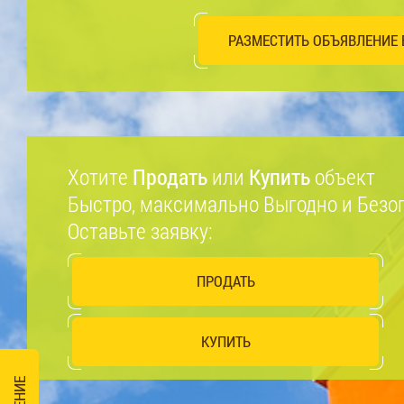
РАЗМЕСТИТЬ ОБЪЯВЛЕНИЕ 
Хотите
Продать
или
Купить
объект
Быстро, максимально Выгодно и Безо
Оставьте заявку:
ПРОДАТЬ
КУПИТЬ