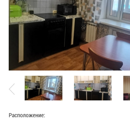
Расположение: