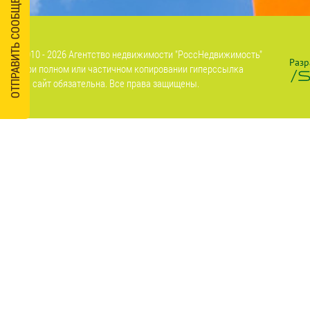
ОТПРАВИТЬ СООБЩЕНИЕ
2010 - 2026 Агентство недвижимости "РоссНедвижимость"
Разр
При полном или частичном копировании гиперссылка
на сайт обязательна. Все права защищены.