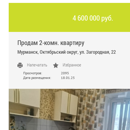
4 600 000 руб.
Продам 2-комн. квартиру
Мурманск, Октябрьский округ, ул. Загородная, 22
Напечатать
Избранное
Просмотров:
2095
Дата размещения:
18.01.25