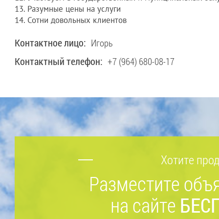
13. Разумные цены на услуги
14. Сотни довольных клиентов
Контактное лицо:
Игорь
Контактный телефон:
+7 (964) 680-08-17
Хотите прод
Разместите объ
на сайте
БЕС