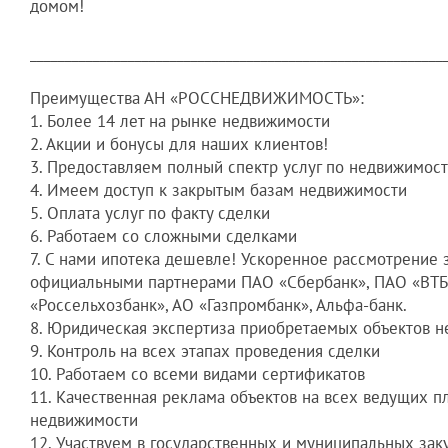
домом!
___________________________________________________________
Преимущества АН «РОССНЕДВИЖИМОСТЬ»:
1. Более 14 лет на рынке недвижимости
2. Акции и бонусы для наших клиентов!
3. Предоставляем полный спектр услуг по недвижимос
4. Имеем доступ к закрытым базам недвижимости
5. Оплата услуг по факту сделки
6. Работаем со сложными сделками
7. С нами ипотека дешевле! Ускоренное рассмотрение 
официальными партнерами ПАО «Сбербанк», ПАО «ВТБ
«Росcельхозбанк», АО «Газпромбанк», Альфа-банк.
8. Юридическая экспертиза приобретаемых объектов 
9. Контроль на всех этапах проведения сделки
10. Работаем со всеми видами сертификатов
11. Качественная реклама объектов на всех ведущих 
недвижимости
12. Участвуем в государственных и муниципальных зак