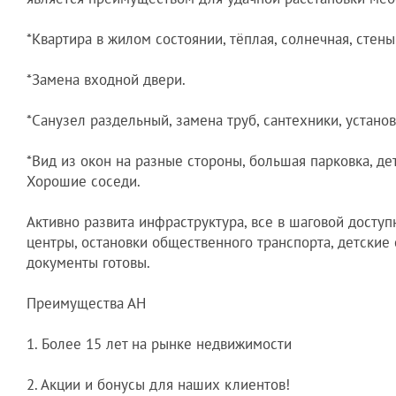
*Квартира в жилом состоянии, тёплая, солнечная, стены
*Замена входной двери.
*Санузел раздельный, замена труб, сантехники, устано
*Вид из окон на разные стороны, большая парковка, де
Хорошие соседи.
Активно развита инфраструктура, все в шаговой доступ
центры, остановки общественного транспорта, детские 
документы готовы.
Преимущества АН
1. Более 15 лет на рынке недвижимости
2. Акции и бонусы для наших клиентов!