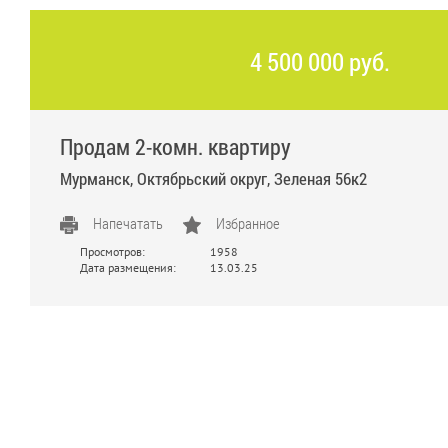
4 500 000 руб.
Продам 2-комн. квартиру
Мурманск, Октябрьский округ, Зеленая 56к2
Напечатать
Избранное
Просмотров:
1958
Дата размещения:
13.03.25