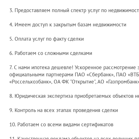
3. Предоставляем полный спектр услуг по недвижимос
4. Имеем доступ к закрытым базам недвижимости
5. Оплата услуг по факту сделки
6. Работаем со сложными сделками
7. С нами ипотека дешевле! Ускоренное рассмотрение 
официальными партнерами ПАО «Сбербанк», ПАО «ВТБ
«Россельхозбанк», ОА ФК "Открытие", АО «Газпромбанк
8. Юридическая экспертиза приобретаемых объектов 
9. Контроль на всех этапах проведения сделки
10. Работаем со всеми видами сертификатов
11. Качественная реклама объектов на всех ведущих 