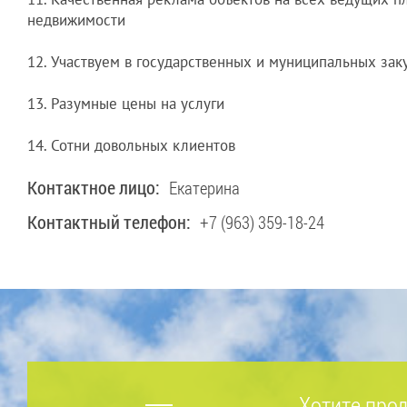
недвижимости
12. Участвуем в государственных и муниципальных зак
13. Разумные цены на услуги
14. Сотни довольных клиентов
Контактное лицо:
Екатерина
Контактный телефон:
+7 (963) 359-18-24
Хотите прод