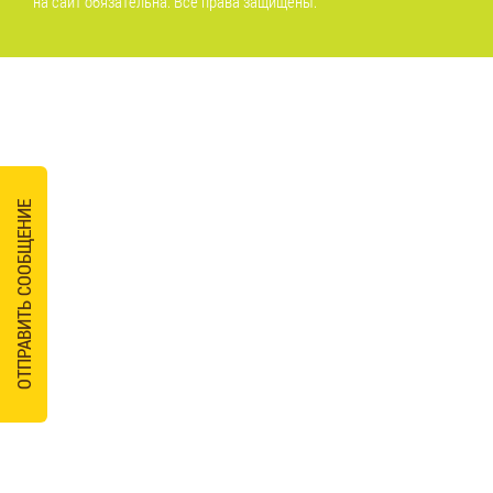
на сайт обязательна. Все права защищены.
ОТПРАВИТЬ СООБЩЕНИЕ