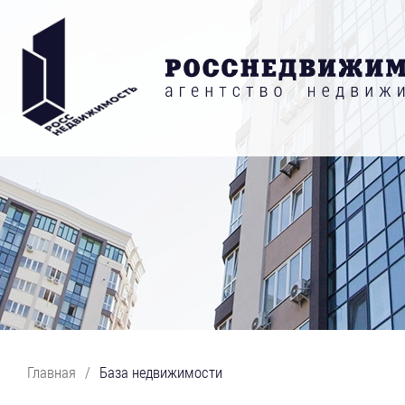
Главная
/
База недвижимости