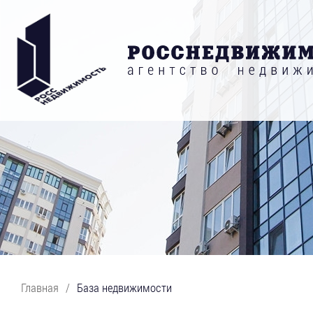
Главная
/
База недвижимости