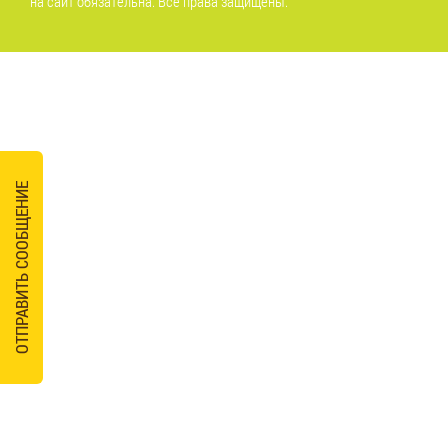
на сайт обязательна. Все права защищены.
ОТПРАВИТЬ СООБЩЕНИЕ