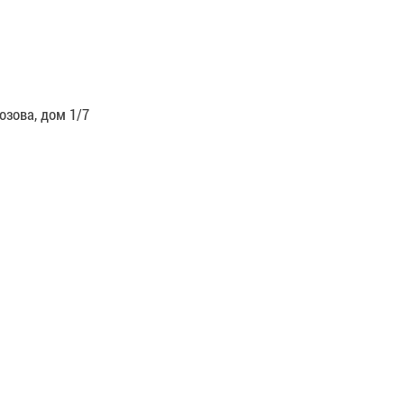
озова, дом 1/7