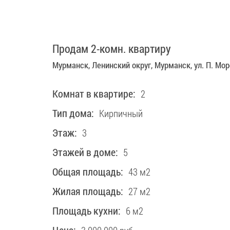
3 000 000 руб.
Продам 2-комн. квартиру
Мурманск, Ленинский округ, Мурманск, ул. П. Мор
Комнат в квартире:
2
Тип дома:
Кирпичный
Этаж:
3
Этажей в доме:
5
Общая площадь:
43 м2
Жилая площадь:
27 м2
Площадь кухни:
6 м2