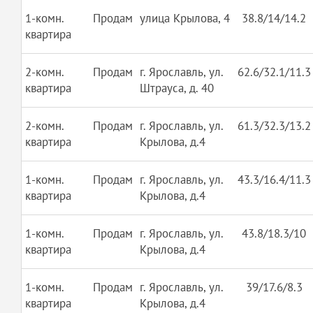
1-комн.
Продам
улица Крылова, 4
38.8/14/14.2
квартира
2-комн.
Продам
г. Ярославль, ул.
62.6/32.1/11.3
квартира
Штрауса, д. 40
2-комн.
Продам
г. Ярославль, ул.
61.3/32.3/13.2
квартира
Крылова, д.4
1-комн.
Продам
г. Ярославль, ул.
43.3/16.4/11.3
квартира
Крылова, д.4
1-комн.
Продам
г. Ярославль, ул.
43.8/18.3/10
квартира
Крылова, д.4
1-комн.
Продам
г. Ярославль, ул.
39/17.6/8.3
квартира
Крылова, д.4