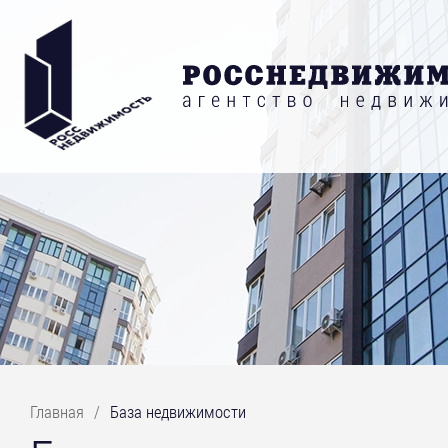
Главная
/
База недвижимости