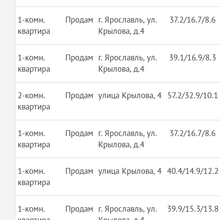
1-комн.
Продам
г. Ярославль, ул.
37.2/16.7/8.6
квартира
Крылова, д.4
1-комн.
Продам
г. Ярославль, ул.
39.1/16.9/8.3
квартира
Крылова, д.4
2-комн.
Продам
улица Крылова, 4
57.2/32.9/10.1
квартира
1-комн.
Продам
г. Ярославль, ул.
37.2/16.7/8.6
квартира
Крылова, д.4
1-комн.
Продам
улица Крылова, 4
40.4/14.9/12.2
квартира
1-комн.
Продам
г. Ярославль, ул.
39.9/15.3/13.8