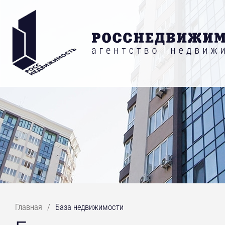
Главная
/
База недвижимости