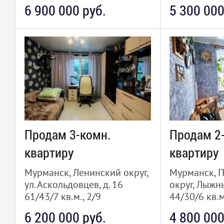
6 900 000 руб.
5 300 000
Продам 3-комн.
Продам 2
квартиру
квартиру
Мурманск, Ленинский округ,
Мурманск, 
ул. Аскольдовцев, д. 16
округ, Лыжн
61/43/7 кв.м., 2/9
44/30/6 кв.м
6 200 000 руб.
4 800 000