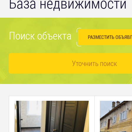
База недвижимости
Поиск объекта
РАЗМЕСТИТЬ ОБЪЯВ
Уточнить поиск