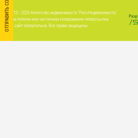
ОТПРАВИТЬ СООБЩЕНИЕ
2010 - 2026 Агентство недвижимости "РоссНедвижимость"
Разр
При полном или частичном копировании гиперссылка
на сайт обязательна. Все права защищены.