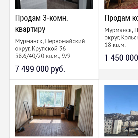
Продам 3-комн.
Продам к
квартиру
Мурманск, 
округ, Кольс
Мурманск, Первомайский
18 кв.м.
округ, Крупской 36
58.6/40/20 кв.м., 9/9
1 450 000
7 499 000 руб.