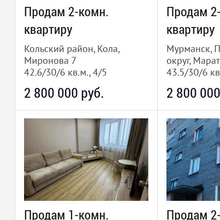
Продам 2-комн.
Продам 2
квартиру
квартиру
Кольский район, Кола,
Мурманск, 
Миронова 7
округ, Марат
42.6/30/6 кв.м., 4/5
43.5/30/6 кв
2 800 000 руб.
2 800 000
Продам 1-комн.
Продам 2