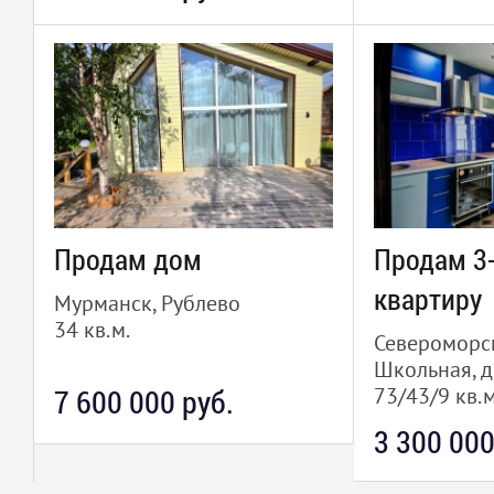
Продам дом
Продам 3
квартиру
Мурманск, Рублево
34 кв.м.
Североморск
Школьная, д
7 600 000 руб.
73/43/9 кв.м
3 300 000