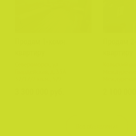
Продам 1-комн.
Продам 2
квартиру
квартиру
Североморск, ул.
Кольский ра
Гвардейская, д. 35А
Междуречье,
32/17/7 кв.м., 5/9
Междуречье
49.9/32/8 кв
3 300 000 руб.
2 100 000
Все объявления