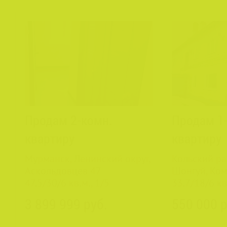
Продам 2-комн.
Продам 1
квартиру
квартиру
Мурманск, Ленинский округ,
Кольский ра
Аскольдовцев 47
Шонгуй, Ко
47.5/30/6 кв.м., 1/5
33.7/18/6 кв
3 899 999 руб.
550 000 р