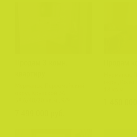
Продам 3-комн.
Продам к
квартиру
Мурманск, 
округ, Кольс
Мурманск, Первомайский
18 кв.м.
округ, Крупской 36
58.6/40/20 кв.м., 9/9
1 450 000
7 499 000 руб.