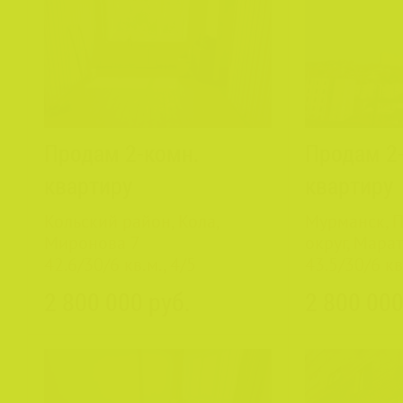
Продам 2-комн.
Продам 2
квартиру
квартиру
Кольский район, Кола,
Мурманск, 
Миронова 7
округ, Марат
42.6/30/6 кв.м., 4/5
43.5/30/6 кв
2 800 000 руб.
2 800 000