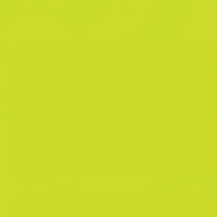
Хотите прод
Разместите объ
на сайте
БЕС
РАЗМЕСТИТЬ ОБЪЯВЛЕНИЕ 